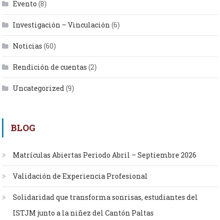
Evento
(8)
Investigación – Vinculación
(6)
Noticias
(60)
Rendición de cuentas
(2)
Uncategorized
(9)
BLOG
Matrículas Abiertas Periodo Abril – Septiembre 2026
Validación de Experiencia Profesional
Solidaridad que transforma sonrisas, estudiantes del
ISTJM junto a la niñez del Cantón Paltas