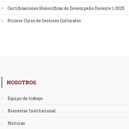
Certificaciones Honoríficas de Desempeño Docente 1-2025
Primer Curso de Gestores Culturales
NOSOTROS
Equipo de trabajo
Bienestar Institucional
Noticias