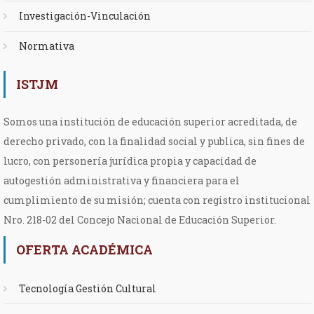
Investigación-Vinculación
Normativa
ISTJM
Somos una institución de educación superior acreditada, de
derecho privado, con la finalidad social y publica, sin fines de
lucro, con personería jurídica propia y capacidad de
autogestión administrativa y financiera para el
cumplimiento de su misión; cuenta con registro institucional
Nro. 218-02 del Concejo Nacional de Educación Superior.
OFERTA ACADÉMICA
Tecnología Gestión Cultural