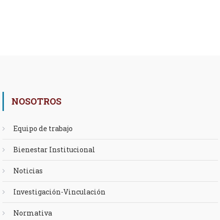
NOSOTROS
Equipo de trabajo
Bienestar Institucional
Noticias
Investigación-Vinculación
Normativa