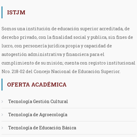
ISTJM
Somos una institución de educación superior acreditada, de
derecho privado, con la finalidad social y publica, sin fines de
lucro, con personería jurídica propia y capacidad de
autogestión administrativa y financiera para el
cumplimiento de su misión; cuenta con registro institucional
Nro. 218-02 del Concejo Nacional de Educación Superior.
OFERTA ACADÉMICA
Tecnología Gestión Cultural
Tecnología de Agroecología
Tecnología de Educación Básica