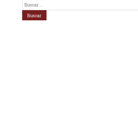
Buscar: