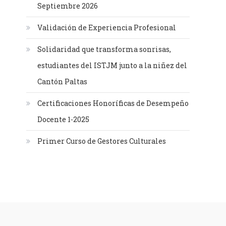
Septiembre 2026
Validación de Experiencia Profesional
Solidaridad que transforma sonrisas,
estudiantes del ISTJM junto a la niñez del
Cantón Paltas
Certificaciones Honoríficas de Desempeño
Docente 1-2025
Primer Curso de Gestores Culturales