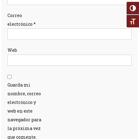
Alter
Correo
Alte
electrónico
*
Web
Guarda mi
nombre, correo
electrónico y
web en este
navegador para
la próxima vez
que comente.