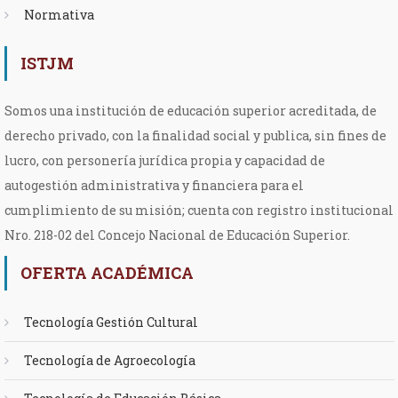
Normativa
ISTJM
Somos una institución de educación superior acreditada, de
derecho privado, con la finalidad social y publica, sin fines de
lucro, con personería jurídica propia y capacidad de
autogestión administrativa y financiera para el
cumplimiento de su misión; cuenta con registro institucional
Nro. 218-02 del Concejo Nacional de Educación Superior.
OFERTA ACADÉMICA
Tecnología Gestión Cultural
Tecnología de Agroecología