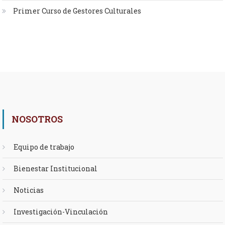
Primer Curso de Gestores Culturales
NOSOTROS
Equipo de trabajo
Bienestar Institucional
Noticias
Investigación-Vinculación