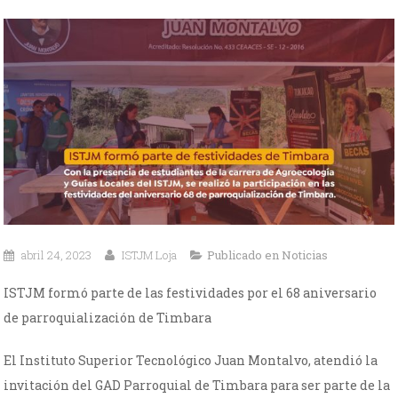
abril 24, 2023
ISTJM Loja
Publicado en
Noticias
ISTJM formó parte de las festividades por el 68 aniversario
de parroquialización de Timbara
El Instituto Superior Tecnológico Juan Montalvo, atendió la
invitación del GAD Parroquial de Timbara para ser parte de la