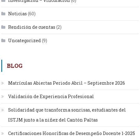
Investigación – Vinculación
(6)
Noticias
(60)
Rendición de cuentas
(2)
Uncategorized
(9)
BLOG
Matrículas Abiertas Periodo Abril – Septiembre 2026
Validación de Experiencia Profesional
Solidaridad que transforma sonrisas, estudiantes del
ISTJM junto a la niñez del Cantón Paltas
Certificaciones Honoríficas de Desempeño Docente 1-2025