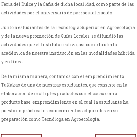
Feria del Dulce y la Caña de dicha localidad, como parte de las
actividades por el aniversario de parroquialización.
Junto a estudiantes de la Tecnología Superior en Agroecología
y de la nueva promoción de Guías Locales, se difundió las
actividades que el Instituto realiza, así como la oferta
académica de nuestra institución en las modalidades híbrida
y en línea.
De la misma manera, contamos con el emprendimiento
TuKakao de una de nuestras estudiantes, que consiste en la
elaboración de múltiples productos con el cacao como
producto base, emprendimiento en el cual la estudiante ha
puesto en práctica los conocimientos adquiridos en su
preparación como Tecnóloga en Agroecología.