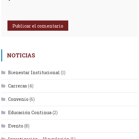
NOTICIAS
Bienestar Institucional
(1)
Carreras
(4)
Convenio
(6)
Educación Continua
(2)
Evento
(8)