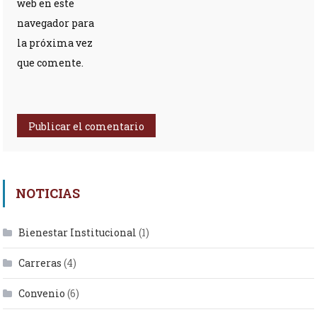
web en este
navegador para
la próxima vez
que comente.
NOTICIAS
Bienestar Institucional
(1)
Carreras
(4)
Convenio
(6)