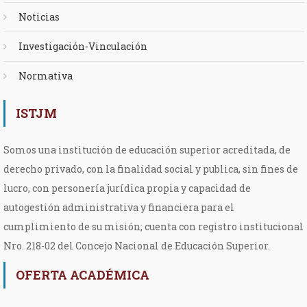
Noticias
Investigación-Vinculación
Normativa
ISTJM
Somos una institución de educación superior acreditada, de
derecho privado, con la finalidad social y publica, sin fines de
lucro, con personería jurídica propia y capacidad de
autogestión administrativa y financiera para el
cumplimiento de su misión; cuenta con registro institucional
Nro. 218-02 del Concejo Nacional de Educación Superior.
OFERTA ACADÉMICA