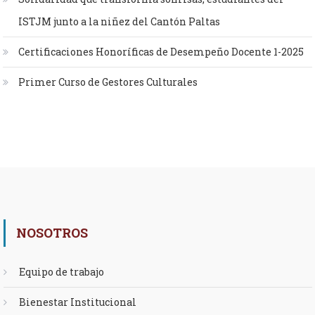
ISTJM junto a la niñez del Cantón Paltas
Certificaciones Honoríficas de Desempeño Docente 1-2025
Primer Curso de Gestores Culturales
NOSOTROS
Equipo de trabajo
Bienestar Institucional