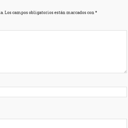
a.
Los campos obligatorios están marcados con
*