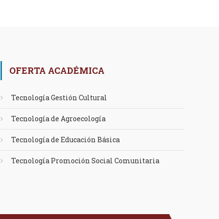
OFERTA ACADÉMICA
Tecnología Gestión Cultural
Tecnología de Agroecología
Tecnología de Educación Básica
Tecnología Promoción Social Comunitaria