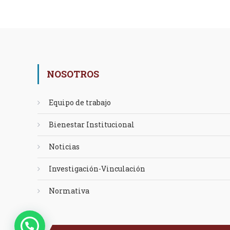
NOSOTROS
Equipo de trabajo
Bienestar Institucional
Noticias
Investigación-Vinculación
Normativa