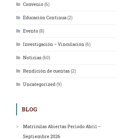
Convenio
(6)
Educación Continua
(2)
Evento
(8)
Investigación – Vinculación
(6)
Noticias
(60)
Rendición de cuentas
(2)
Uncategorized
(9)
BLOG
Matrículas Abiertas Periodo Abril –
Septiembre 2026