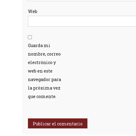
Web
Guarda mi
nombre, correo
electrónico y
web en este
navegador para
la próxima vez
que comente.