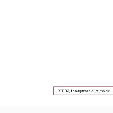
ISTJM, inaugurará el curso de guías locales de turismo