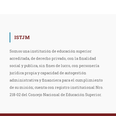
ISTJM
Somos una institución de educación superior
acreditada, de derecho privado, con la finalidad
social y publica, sin fines de lucro, con personería
jurídica propia y capacidad de autogestión
administrativa y financiera para el cumplimiento
de su misión; cuenta con registro institucional Nro.
218-02 del Concejo Nacional de Educación Superior.