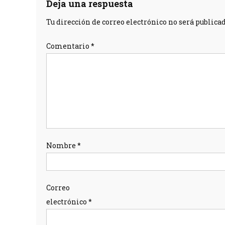
Deja una respuesta
Tu dirección de correo electrónico no será publicad
Comentario
*
Nombre
*
Correo
electrónico
*