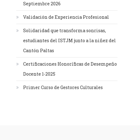
Septiembre 2026
Validación de Experiencia Profesional
Solidaridad que transforma sonrisas,
estudiantes del ISTJM junto a la niñez del
Cantón Paltas
Certificaciones Honoríficas de Desempeño
Docente 1-2025
Primer Curso de Gestores Culturales