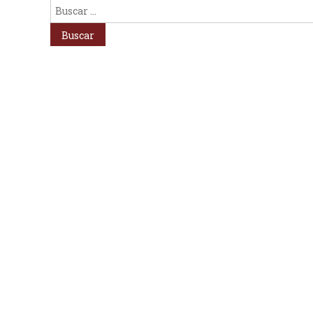
Buscar: