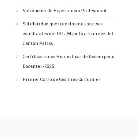
Validación de Experiencia Profesional
Solidaridad que transforma sonrisas,
estudiantes del ISTJM junto a la niñez del
Cantón Paltas
Certificaciones Honoríficas de Desempeño
Docente 1-2025
Primer Curso de Gestores Culturales