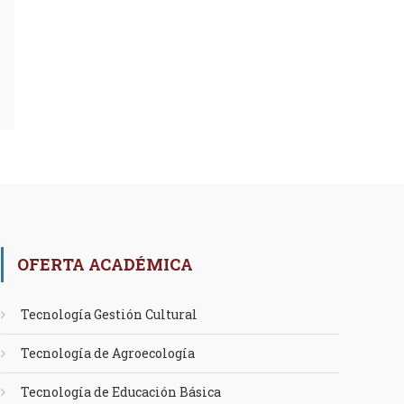
OFERTA ACADÉMICA
Tecnología Gestión Cultural
Tecnología de Agroecología
Tecnología de Educación Básica