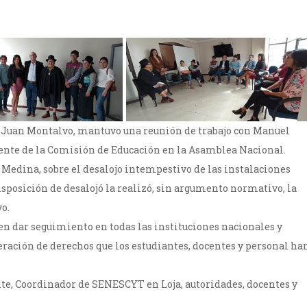
o Juan Montalvo, mantuvo una reunión de trabajo con Manuel
dente de la Comisión de Educación en la Asamblea Nacional.
 Medina, sobre el desalojo intempestivo de las instalaciones
disposición de desalojó la realizó, sin argumento normativo, la
o.
n dar seguimiento en todas las instituciones nacionales y
eración de derechos que los estudiantes, docentes y personal ha
te, Coordinador de SENESCYT en Loja, autoridades, docentes y