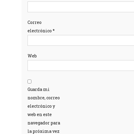
Correo
electrónico
*
Web
Guarda mi
nombre, correo
electrónico y
web en este
navegador para
la próxima vez