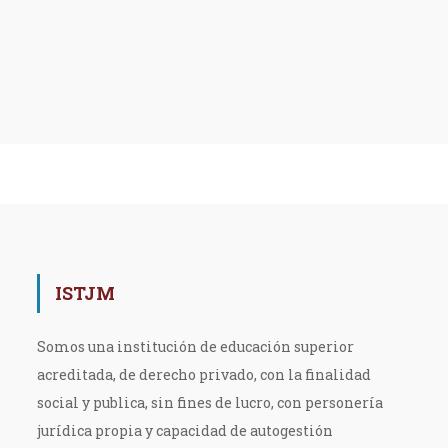
ISTJM
Somos una institución de educación superior
acreditada, de derecho privado, con la finalidad
social y publica, sin fines de lucro, con personería
jurídica propia y capacidad de autogestión