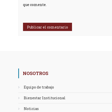
que comente.
NOSOTROS
Equipo de trabajo
Bienestar Institucional
Noticias