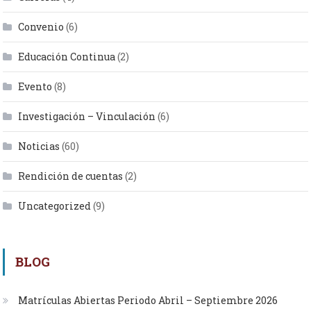
Convenio
(6)
Educación Continua
(2)
Evento
(8)
Investigación – Vinculación
(6)
Noticias
(60)
Rendición de cuentas
(2)
Uncategorized
(9)
BLOG
Matrículas Abiertas Periodo Abril – Septiembre 2026