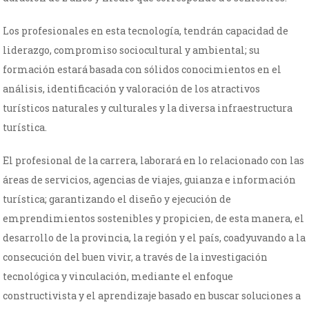
Los profesionales en esta tecnología, tendrán capacidad de
liderazgo, compromiso sociocultural y ambiental; su
formación estará basada con sólidos conocimientos en el
análisis, identificación y valoración de los atractivos
turísticos naturales y culturales y la diversa infraestructura
turística.
El profesional de la carrera, laborará en lo relacionado con las
áreas de servicios, agencias de viajes, guianza e información
turística; garantizando el diseño y ejecución de
emprendimientos sostenibles y propicien, de esta manera, el
desarrollo de la provincia, la región y el país, coadyuvando a la
consecución del buen vivir, a través de la investigación
tecnológica y vinculación, mediante el enfoque
constructivista y el aprendizaje basado en buscar soluciones a