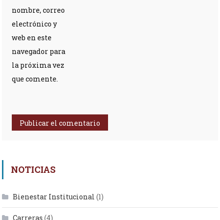
nombre, correo
electrónico y
web en este
navegador para
la próxima vez
que comente.
NOTICIAS
Bienestar Institucional
(1)
Carreras
(4)