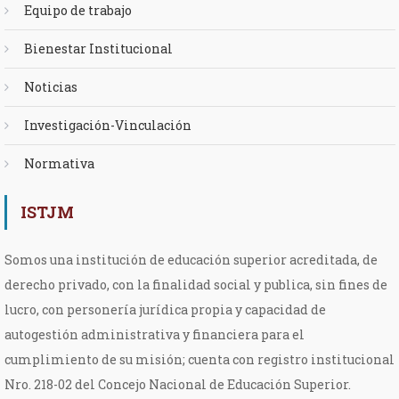
Equipo de trabajo
Bienestar Institucional
Noticias
Investigación-Vinculación
Normativa
ISTJM
Somos una institución de educación superior acreditada, de
derecho privado, con la finalidad social y publica, sin fines de
lucro, con personería jurídica propia y capacidad de
autogestión administrativa y financiera para el
cumplimiento de su misión; cuenta con registro institucional
Nro. 218-02 del Concejo Nacional de Educación Superior.