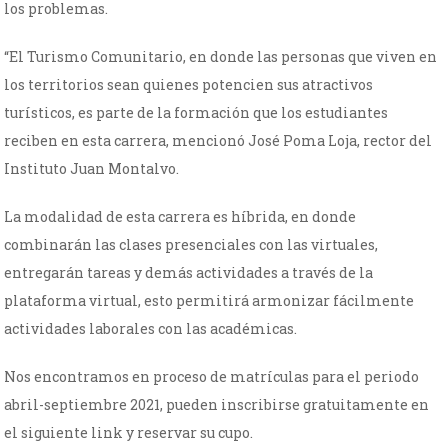
los problemas.
“El Turismo Comunitario, en donde las personas que viven en
los territorios sean quienes potencien sus atractivos
turísticos, es parte de la formación que los estudiantes
reciben en esta carrera, mencionó José Poma Loja, rector del
Instituto Juan Montalvo.
La modalidad de esta carrera es híbrida, en donde
combinarán las clases presenciales con las virtuales,
entregarán tareas y demás actividades a través de la
plataforma virtual, esto permitirá armonizar fácilmente
actividades laborales con las académicas.
Nos encontramos en proceso de matrículas para el periodo
abril-septiembre 2021, pueden inscribirse gratuitamente en
el siguiente link y reservar su cupo.