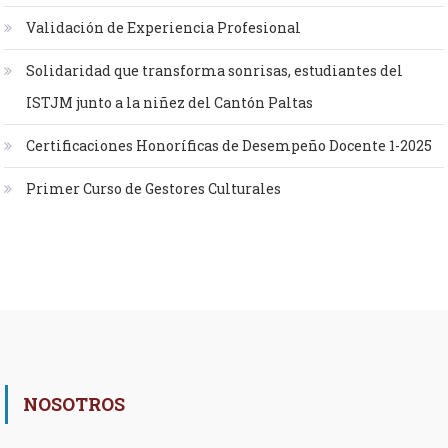
Validación de Experiencia Profesional
Solidaridad que transforma sonrisas, estudiantes del
ISTJM junto a la niñez del Cantón Paltas
Certificaciones Honoríficas de Desempeño Docente 1-2025
Primer Curso de Gestores Culturales
NOSOTROS