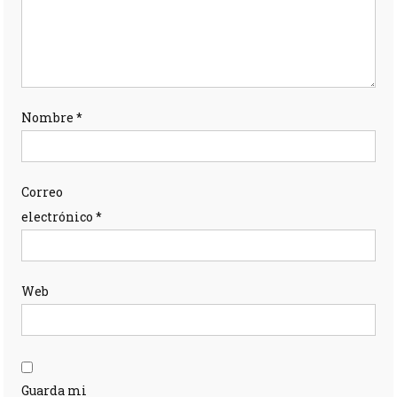
Nombre
*
Correo
electrónico
*
Web
Guarda mi